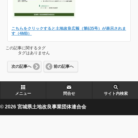
こちらをクリックすると土地改良広報（第635号）が表示されま
す（4MB）
この記事に関するタグ
タグはありません
次の記事へ
前の記事へ
メニュー
問合せ
サイト内検索
© 2026 宮城県土地改良事業団体連合会