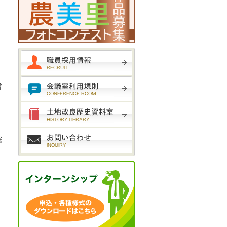
職員採用試験受験案内
会議室利用規則
営
土地改良歴史資料室
お問い合わせ
院