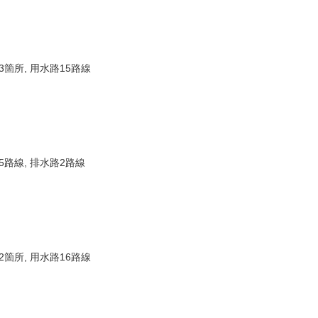
箇所, 用水路15路線
路線, 排水路2路線
箇所, 用水路16路線