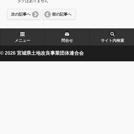
タグはありません
次の記事へ
前の記事へ
メニュー
問合せ
サイト内検索
© 2026 宮城県土地改良事業団体連合会