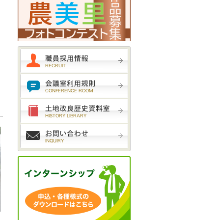
加
職員採用試験受験案内
会議室利用規則
土地改良歴史資料室
お問い合わせ