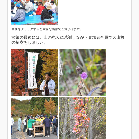
画像をクリックすると大きな画像でご覧頂けます。
散策の最後には、山の恵みに感謝しながら参加者全員で大山桜
の植樹をしました。