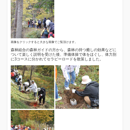
画像をクリックすると大きな画像でご覧頂けます。
森林組合の森林ガイドの方から、森林の持つ癒しの効果などに
ついて楽しく説明を受けた後、準備体操で体をほぐし、体力別
に3コースに分かれてセラピーロードを散策しました。