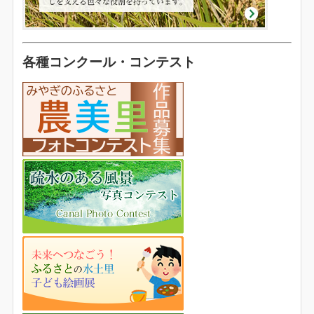
各種コンクール・コンテスト