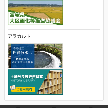
アラカルト