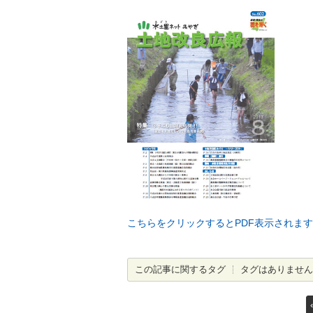
こちらをクリックするとPDF表示されます
この記事に関するタグ
タグはありません