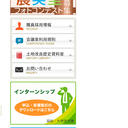
職員採用試験受験案内
会議室利用規則
土地改良歴史資料室
お問い合わせ