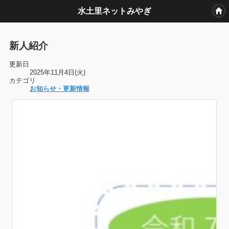
水土里ネットみやぎ
新人紹介
更新日
2025年11月4日(火)
カテゴリ
お知らせ・更新情報