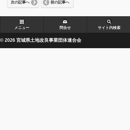
次の記事へ
前の記事へ
メニュー
問合せ
サイト内検索
© 2026 宮城県土地改良事業団体連合会