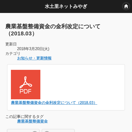
水土里ネットみやぎ
農業基盤整備資金の金利改定について
（2018.03）
更新日
2018年3月20日(火)
カテゴリ
お知らせ・更新情報
農業基盤整備資金の金利改定について（2018.03）
この記事に関するタグ
農業基盤整備資金