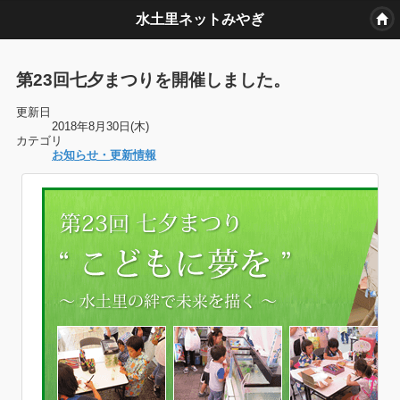
水土里ネットみやぎ
第23回七夕まつりを開催しました。
更新日
2018年8月30日(木)
カテゴリ
お知らせ・更新情報