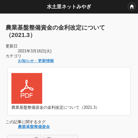
水土里ネットみやぎ
農業基盤整備資金の金利改定について
（2021.3）
更新日
2021年3月16日(火)
カテゴリ
お知らせ・更新情報
農業基盤整備資金の金利改定について（2021.3）
この記事に関するタグ
農業基盤整備資金