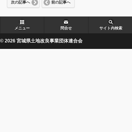
次の記事へ
前の記事へ
メニュー
問合せ
サイト内検索
© 2026 宮城県土地改良事業団体連合会